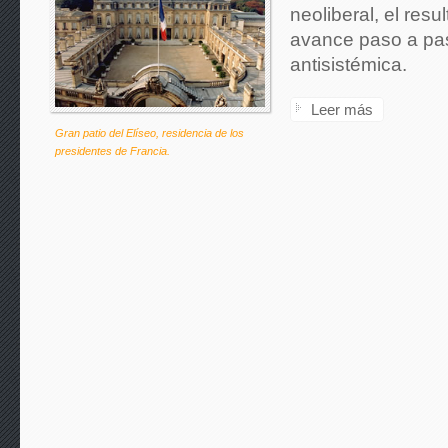
neoliberal, el res
avance paso a pas
antisistémica.
Leer más
Gran patio del Elíseo, residencia de los
presidentes de Francia.