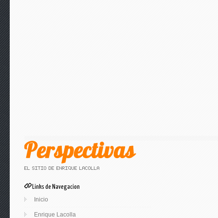
Links de Navegacion
Inicio
Enrique Lacolla