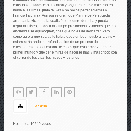
consubstanciados con su causa y seguramente se volcarán en
masa a las urnas, junto tal vez a no pocos pertenecientes a
Francia Insumisa. Aun así es difícil que Marine Le Pen pueda
arrancar la victoria a la coalición de centro derecha y pueda
llegar al Elíseo, es decir al Olimpo presidencial. A menos que las
encuestas se equivoquen, cosa que no es de descartar. Pero
como quiera que sea ya le habrá dado un buen susto a la elite y
estará señalando la profundización de un proceso de
cuestionamiento del estado de cosas que está empezando en el
primer mundo y que tiene miras de hacerse más y más crítico con
el correr de los días, los meses y los años.
IMPRIMIR
Nota leída 16240 veces