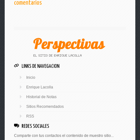
comentarios
LINKS DE NAVEGACION
Inicio
Enrique Lacolla
Historial de Notas
Sitios Recomendados
RSS
REDES SOCIALES
Comparte con tus contactos el contenido de muestro sitio...