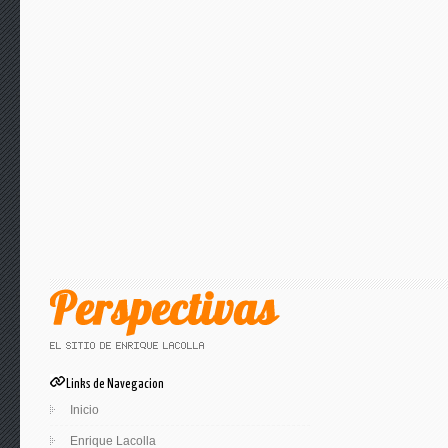
Links de Navegacion
Inicio
Enrique Lacolla