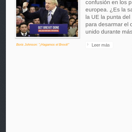
confusión en los pl
europea. ¿Es la s
la UE la punta del 
para desarmar el 
unido durante más
Leer más
Boris Johnson: "¡Hagamos el Brexit!"