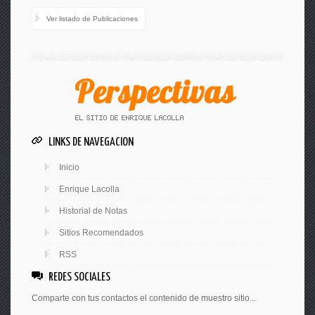
Ver listado de Publicaciones
LINKS DE NAVEGACION
Inicio
Enrique Lacolla
Historial de Notas
Sitios Recomendados
RSS
REDES SOCIALES
Comparte con tus contactos el contenido de muestro sitio...