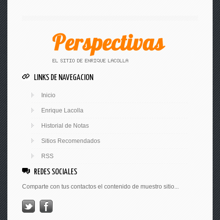
LINKS DE NAVEGACION
Inicio
Enrique Lacolla
Historial de Notas
Sitios Recomendados
RSS
REDES SOCIALES
Comparte con tus contactos el contenido de muestro sitio...