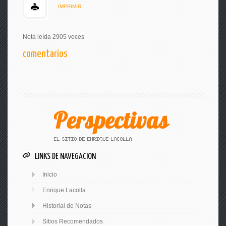
IMPRIMIR
Nota leída 2905 veces
comentarios
LINKS DE NAVEGACION
Inicio
Enrique Lacolla
Historial de Notas
Sitios Recomendados