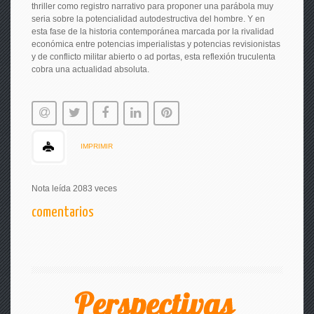
thriller como registro narrativo para proponer una parábola muy
seria sobre la potencialidad autodestructiva del hombre. Y en
esta fase de la historia contemporánea marcada por la rivalidad
económica entre potencias imperialistas y potencias revisionistas
y de conflicto militar abierto o ad portas, esta reflexión truculenta
cobra una actualidad absoluta.
IMPRIMIR
Nota leída 2083 veces
comentarios