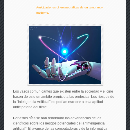
Anticipaciones cinematográficas de un temor muy
moderno.
Los vasos comunicantes que existen entre la sociedad y el cine
hacen de este un ámbito propicio a las profecías. Los riesgos de
la “Inteligencia Artificial” no podían escapar a esta aptitud
anticipatoria del filme.
Por estos días se han redoblado las advertencias de los
científicos sobre los riesgos potenciales de la “inteligencia
artificial”. El avance de las computadoras y de la informática