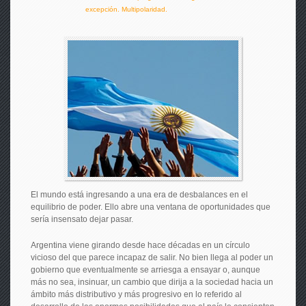
excepción. Multipolaridad.
El mundo está ingresando a una era de desbalances en el
equilibrio de poder. Ello abre una ventana de oportunidades que
sería insensato dejar pasar.
Argentina viene girando desde hace décadas en un círculo
vicioso del que parece incapaz de salir. No bien llega al poder un
gobierno que eventualmente se arriesga a ensayar o, aunque
más no sea, insinuar, un cambio que dirija a la sociedad hacia un
ámbito más distributivo y más progresivo en lo referido al