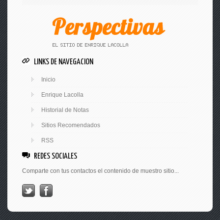
LINKS DE NAVEGACION
Inicio
Enrique Lacolla
Historial de Notas
Sitios Recomendados
RSS
REDES SOCIALES
Comparte con tus contactos el contenido de muestro sitio...