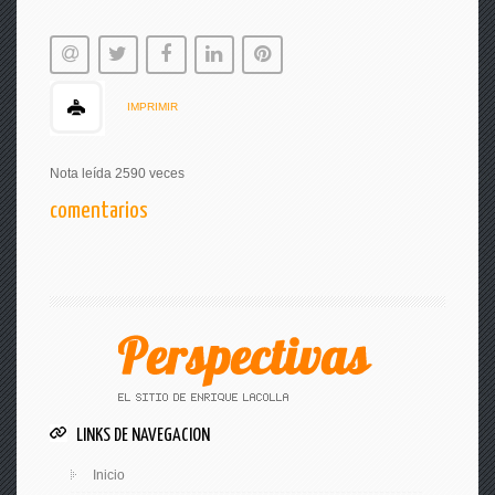
IMPRIMIR
Nota leída 2590 veces
comentarios
LINKS DE NAVEGACION
Inicio