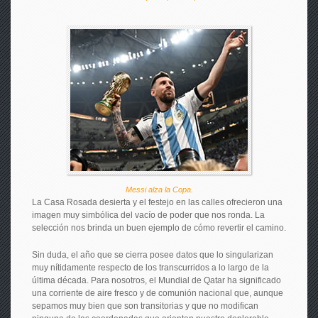
Messi alza la Copa.
La Casa Rosada desierta y el festejo en las calles ofrecieron una
imagen muy simbólica del vacío de poder que nos ronda. La
selección nos brinda un buen ejemplo de cómo revertir el camino.
Sin duda, el año que se cierra posee datos que lo singularizan
muy nítidamente respecto de los transcurridos a lo largo de la
última década. Para nosotros, el Mundial de Qatar ha significado
una corriente de aire fresco y de comunión nacional que, aunque
sepamos muy bien que son transitorias y que no modifican