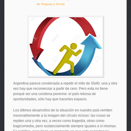
de Uruguay y Juncal.
Argentina parece condenada a repetir el mito de Sísifo: una y otra
vez hay que recomenzar a partir de cero. Pero esta no tiene
porqué ser una condena perenne: el país rebosa de
oportunidades, sólo hay que hacerles espacio.
Los últimos desarrollos de la situación en nuestro país remiten
inexorablemente a la imagen del círculo vicioso: las cosas se
repiten una y otra vez, a veces como tragedia, otras como
tragicomedia, pero sustancialmente siempre iguales a sí mismas.