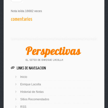
Nota leída 16682 veces
comentarios
LINKS DE NAVEGACION
Inicio
Enrique Lacolla
Historial de Notas
Sitios Recomendados
RSS