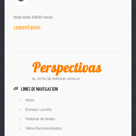
Nota leída 15930 veces
comentarios
LINKS DE NAVEGACION
Inicio
Enrique Lacolla
Historial de Notas
Sitios Recomendados