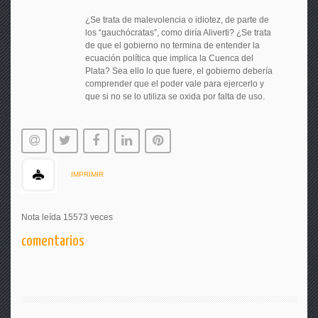
¿Se trata de malevolencia o idiotez, de parte de
los “gauchócratas”, como diría Aliverti? ¿Se trata
de que el gobierno no termina de entender la
ecuación política que implica la Cuenca del
Plata? Sea ello lo que fuere, el gobierno debería
comprender que el poder vale para ejercerlo y
que si no se lo utiliza se oxida por falta de uso.
IMPRIMIR
Nota leída 15573 veces
comentarios