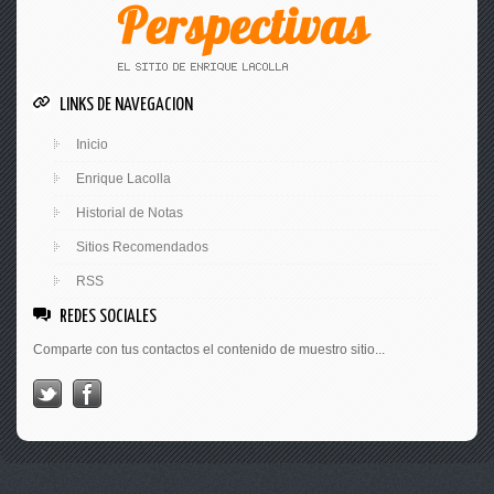
LINKS DE NAVEGACION
Inicio
Enrique Lacolla
Historial de Notas
Sitios Recomendados
RSS
REDES SOCIALES
Comparte con tus contactos el contenido de muestro sitio...