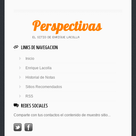
LINKS DE NAVEGACION
Inicio
Enrique Lacolla
Historial de Notas
Sitios Recomendados
RSS
REDES SOCIALES
Comparte con tus contactos el contenido de muestro sitio...