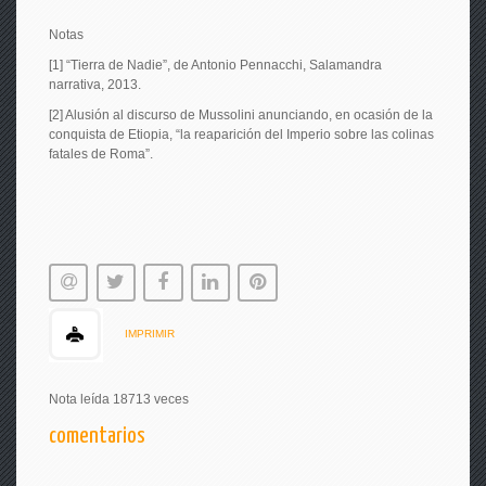
Notas
[1] “Tierra de Nadie”, de Antonio Pennacchi, Salamandra
narrativa, 2013.
[2] Alusión al discurso de Mussolini anunciando, en ocasión de la
conquista de Etiopia, “la reaparición del Imperio sobre las colinas
fatales de Roma”.
IMPRIMIR
Nota leída 18713 veces
comentarios