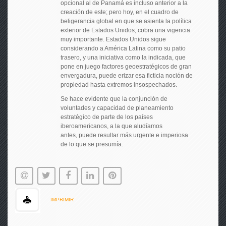
opcional al de Panamá es incluso anterior a la
creación de este; pero hoy, en el cuadro de
beligerancia global en que se asienta la política
exterior de Estados Unidos, cobra una vigencia
muy importante. Estados Unidos sigue
considerando a América Latina como su patio
trasero, y una iniciativa como la indicada, que
pone en juego factores geoestratégicos de gran
envergadura, puede erizar esa ficticia noción de
propiedad hasta extremos insospechados.
Se hace evidente que la conjunción de
voluntades y capacidad de planeamiento
estratégico de parte de los países
iberoamericanos, a la que aludíamos
antes, puede resultar más urgente e imperiosa
de lo que se presumía.
IMPRIMIR