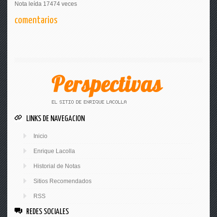
Nota leída 17474 veces
comentarios
LINKS DE NAVEGACION
Inicio
Enrique Lacolla
Historial de Notas
Sitios Recomendados
RSS
REDES SOCIALES