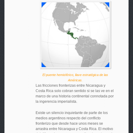
El puente hemisférico, llave estratégica de las
Américas.
Las fricciones fronterizas entre Nicaragua y
Costa Rica solo cobran sentido si se las ve en el
marco de una historia continental connotada por
la ingerencia imperialista.
Existe un silencio inquietante de parte de los
medios argentinos respecto del conflicto
fronterizo que desde hace unos meses se
arrastra entre Nicaragua y Costa Rica. El motivo